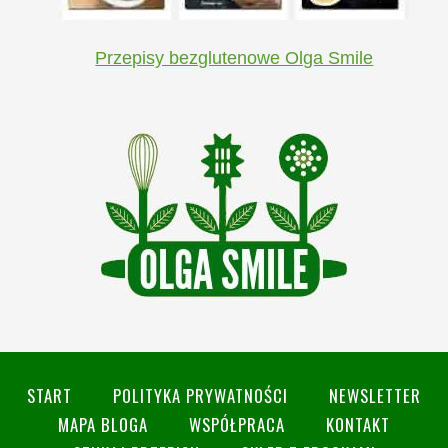
Przepisy bezglutenowe Olga Smile
START
POLITYKA PRYWATNOŚCI
NEWSLETTER
MAPA BLOGA
WSPÓŁPRACA
KONTAKT