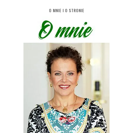
O MNIE I O STRONIE