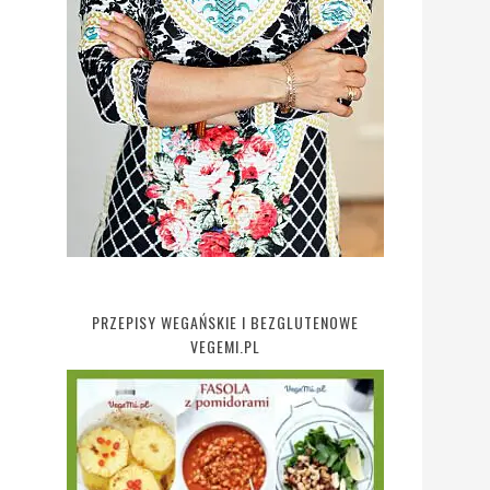
PRZEPISY WEGAŃSKIE I BEZGLUTENOWE
VEGEMI.PL