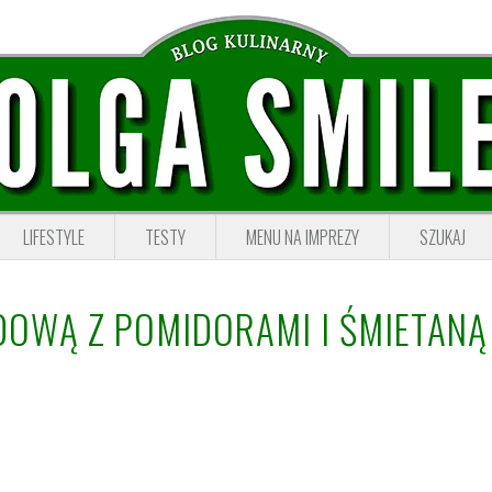
LIFESTYLE
TESTY
MENU NA IMPREZY
SZUKAJ
ODOWĄ Z POMIDORAMI I ŚMIETANĄ