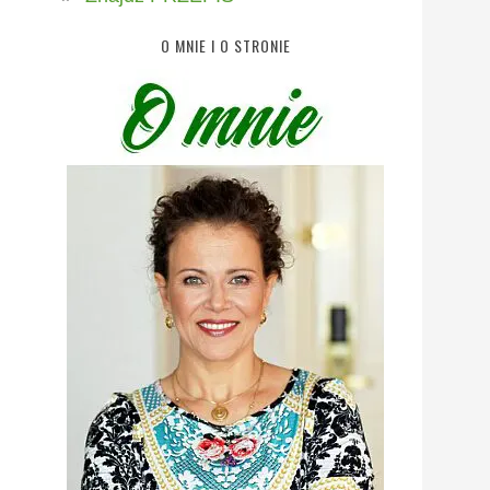
O MNIE I O STRONIE