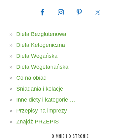
Dieta Bezglutenowa
Dieta Ketogeniczna
Dieta Wegańska
Dieta Wegetariańska
Co na obiad
Śniadania i kolacje
Inne diety i kategorie …
Przepisy na imprezy
Znajdź PRZEPIS
O MNIE I O STRONIE