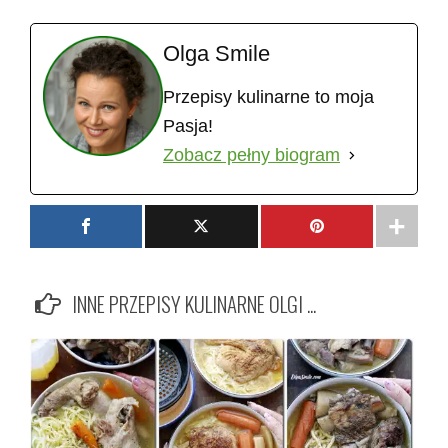
Olga Smile
Przepisy kulinarne to moja
Pasja!
Zobacz pełny biogram
INNE PRZEPISY KULINARNE OLGI ...