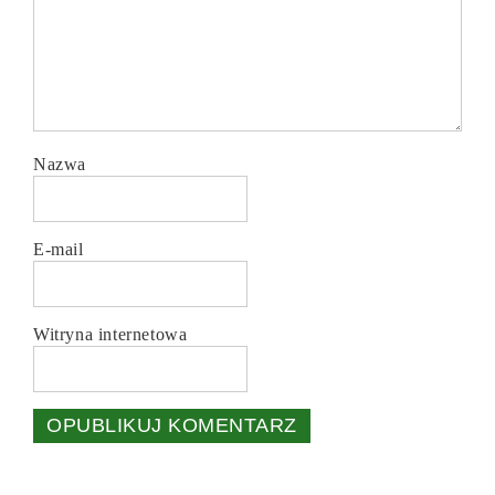
Nazwa
E-mail
Witryna internetowa