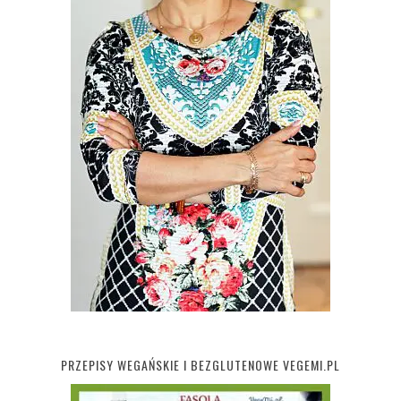
PRZEPISY WEGAŃSKIE I BEZGLUTENOWE VEGEMI.PL