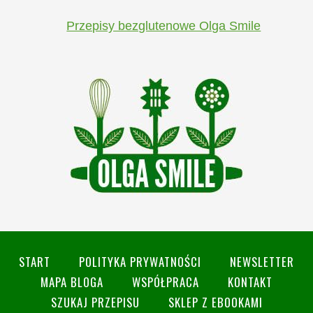
Przepisy bezglutenowe Olga Smile
START
POLITYKA PRYWATNOŚCI
NEWSLETTER
MAPA BLOGA
WSPÓŁPRACA
KONTAKT
SZUKAJ PRZEPISU
SKLEP Z EBOOKAMI