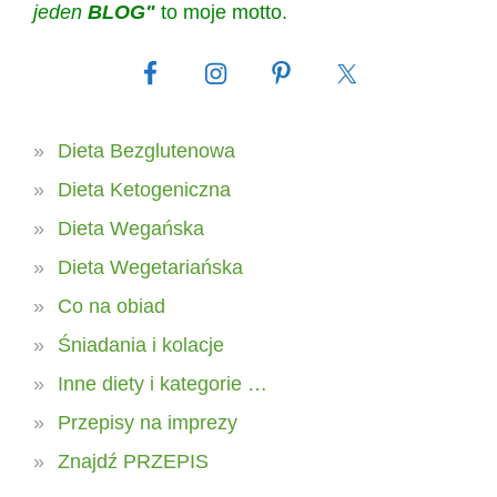
jeden
BLOG"
to moje motto.
Dieta Bezglutenowa
Dieta Ketogeniczna
Dieta Wegańska
Dieta Wegetariańska
Co na obiad
Śniadania i kolacje
Inne diety i kategorie …
Przepisy na imprezy
Znajdź PRZEPIS