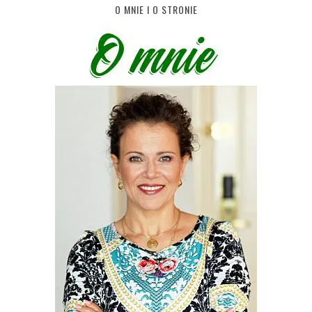
O MNIE I O STRONIE