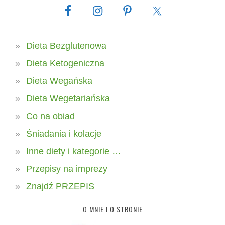
Dieta Bezglutenowa
Dieta Ketogeniczna
Dieta Wegańska
Dieta Wegetariańska
Co na obiad
Śniadania i kolacje
Inne diety i kategorie …
Przepisy na imprezy
Znajdź PRZEPIS
O MNIE I O STRONIE