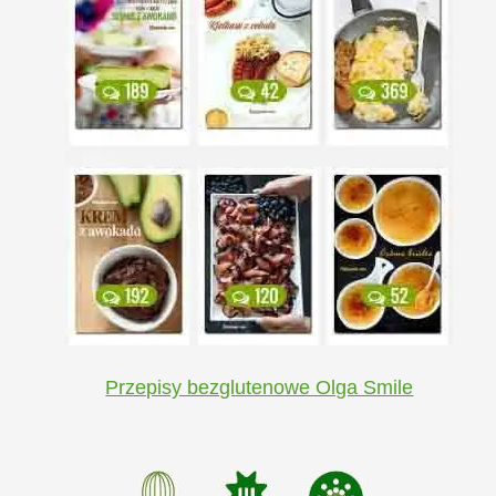
Przepisy bezglutenowe Olga Smile