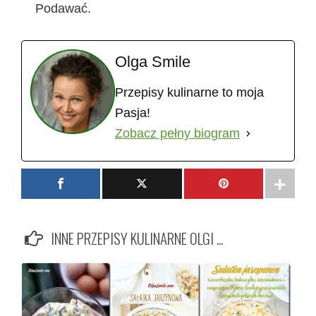
Podawać.
Olga Smile
Przepisy kulinarne to moja
Pasja!
Zobacz pełny biogram
INNE PRZEPISY KULINARNE OLGI ...