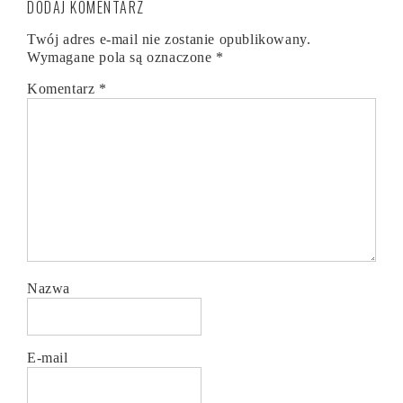
DODAJ KOMENTARZ
Twój adres e-mail nie zostanie opublikowany.
Wymagane pola są oznaczone
*
Komentarz
*
Nazwa
E-mail