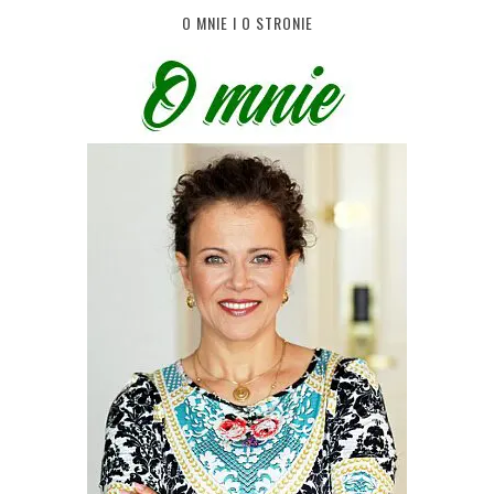
O MNIE I O STRONIE