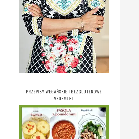
PRZEPISY WEGAŃSKIE I BEZGLUTENOWE
VEGEMI.PL