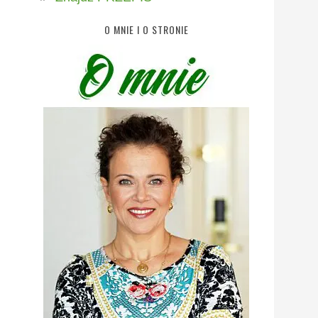
O MNIE I O STRONIE