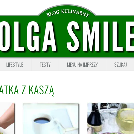
LIFESTYLE
TESTY
MENU NA IMPREZY
SZUKAJ
ATKA Z KASZĄ