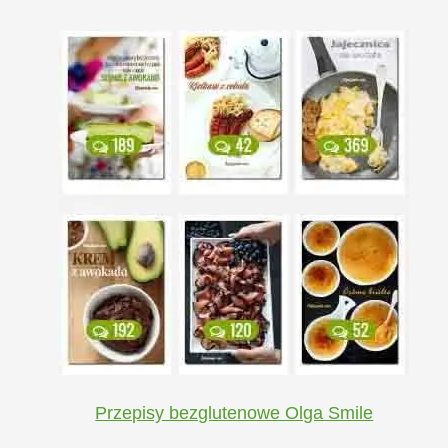
Przepisy bezglutenowe Olga Smile