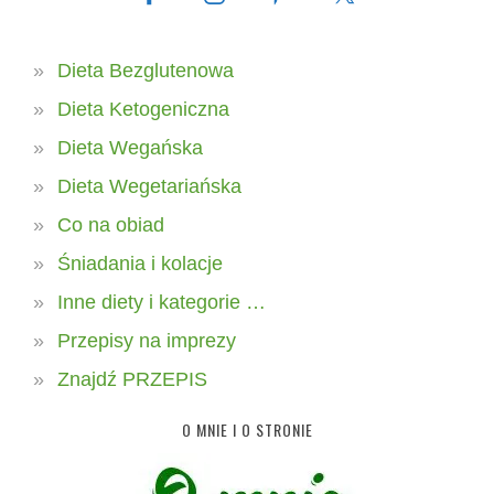
Dieta Bezglutenowa
Dieta Ketogeniczna
Dieta Wegańska
Dieta Wegetariańska
Co na obiad
Śniadania i kolacje
Inne diety i kategorie …
Przepisy na imprezy
Znajdź PRZEPIS
O MNIE I O STRONIE