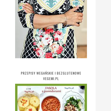
PRZEPISY WEGAŃSKIE I BEZGLUTENOWE
VEGEMI.PL