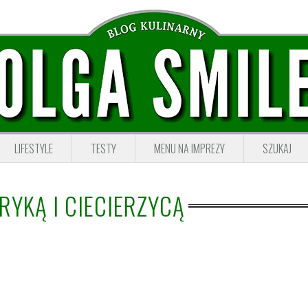
LIFESTYLE
TESTY
MENU NA IMPREZY
SZUKAJ
RYKĄ I CIECIERZYCĄ