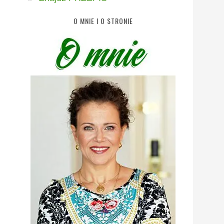
O MNIE I O STRONIE