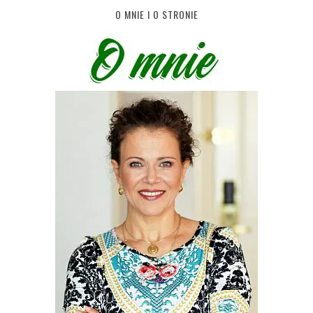
O MNIE I O STRONIE