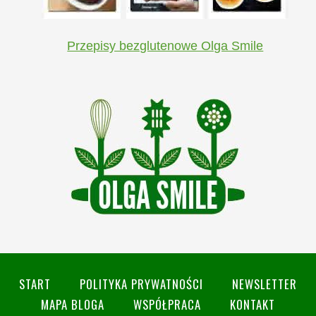
Przepisy bezglutenowe Olga Smile
START
POLITYKA PRYWATNOŚCI
NEWSLETTER
MAPA BLOGA
WSPÓŁPRACA
KONTAKT