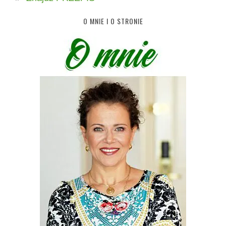
O MNIE I O STRONIE