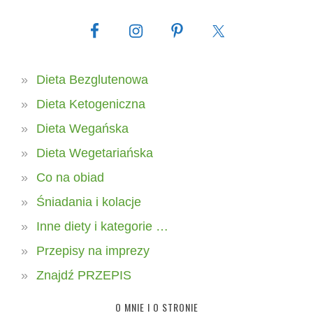
Dieta Bezglutenowa
Dieta Ketogeniczna
Dieta Wegańska
Dieta Wegetariańska
Co na obiad
Śniadania i kolacje
Inne diety i kategorie …
Przepisy na imprezy
Znajdź PRZEPIS
O MNIE I O STRONIE