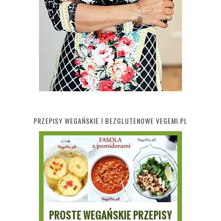
PRZEPISY WEGAŃSKIE I BEZGLUTENOWE VEGEMI.PL