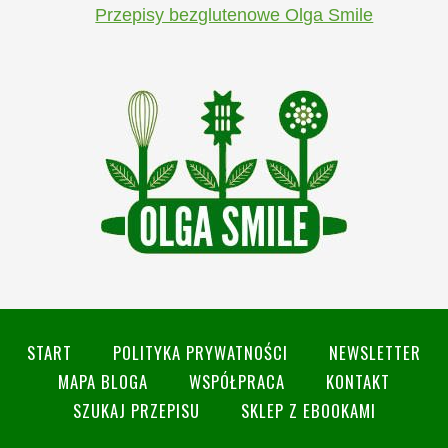
Przepisy bezglutenowe Olga Smile
START
POLITYKA PRYWATNOŚCI
NEWSLETTER
MAPA BLOGA
WSPÓŁPRACA
KONTAKT
SZUKAJ PRZEPISU
SKLEP Z EBOOKAMI