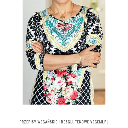
PRZEPISY WEGAŃSKIE I BEZGLUTENOWE VEGEMI.PL