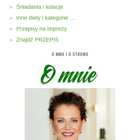
Śniadania i kolacje
Inne diety i kategorie …
Przepisy na imprezy
Znajdź PRZEPIS
O MNIE I O STRONIE