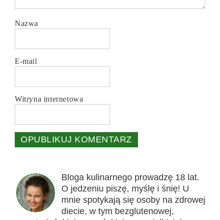
Nazwa
E-mail
Witryna internetowa
Bloga kulinarnego prowadzę 18 lat.
O jedzeniu piszę, myślę i śnię! U
mnie spotykają się osoby na zdrowej
diecie, w tym bezglutenowej,