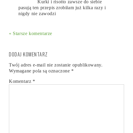
Kurki i risotto zawsze do siebie
pasują ten przepis zrobiłam już kilka razy i
nigdy nie zawodzi
« Starsze komentarze
DODAJ KOMENTARZ
Twój adres e-mail nie zostanie opublikowany.
Wymagane pola są oznaczone
*
Komentarz
*