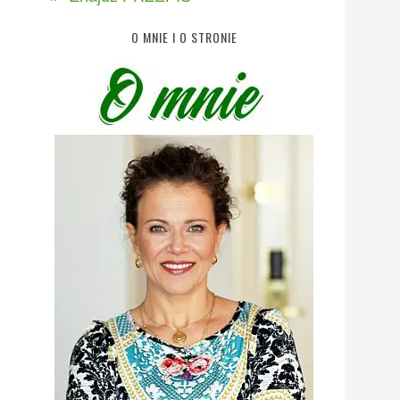
O MNIE I O STRONIE