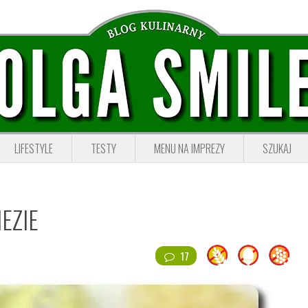
LIFESTYLE
TESTY
MENU NA IMPREZY
SZUKAJ
EZIE
17