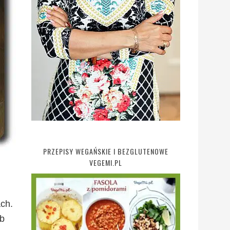
PRZEPISY WEGAŃSKIE I BEZGLUTENOWE
VEGEMI.PL
ch.
ub