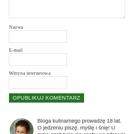
Nazwa
E-mail
Witryna internetowa
Bloga kulinarnego prowadzę 18 lat.
O jedzeniu piszę, myślę i śnię! U