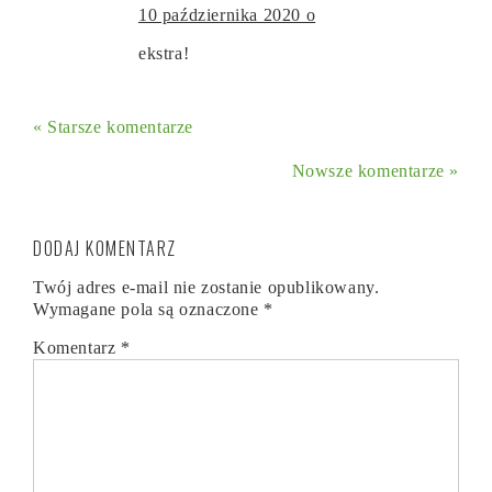
10 października 2020 o
ekstra!
« Starsze komentarze
Nowsze komentarze »
DODAJ KOMENTARZ
Twój adres e-mail nie zostanie opublikowany.
Wymagane pola są oznaczone
*
Komentarz
*