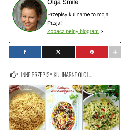
Olga Smile
Przepisy kulinarne to moja
Pasja!
Zobacz pełny biogram
INNE PRZEPISY KULINARNE OLGI ...