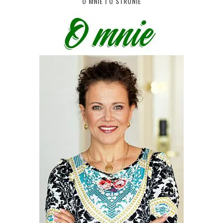
O MNIE I O STRONIE