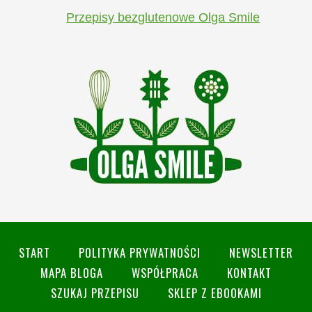
Przepisy bezglutenowe Olga Smile
START
POLITYKA PRYWATNOŚCI
NEWSLETTER
MAPA BLOGA
WSPÓŁPRACA
KONTAKT
SZUKAJ PRZEPISU
SKLEP Z EBOOKAMI