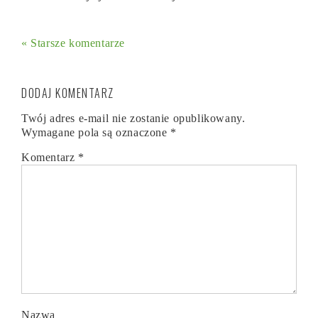
« Starsze komentarze
DODAJ KOMENTARZ
Twój adres e-mail nie zostanie opublikowany.
Wymagane pola są oznaczone
*
Komentarz
*
Nazwa