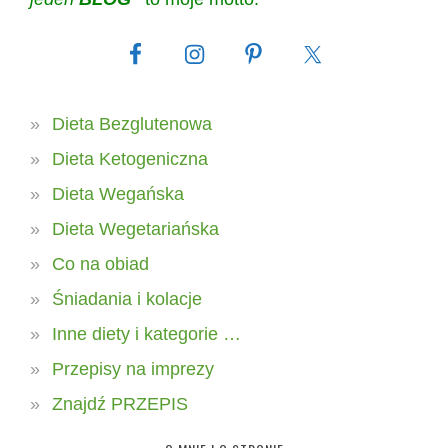
Dieta Bezglutenowa
Dieta Ketogeniczna
Dieta Wegańska
Dieta Wegetariańska
Co na obiad
Śniadania i kolacje
Inne diety i kategorie …
Przepisy na imprezy
Znajdź PRZEPIS