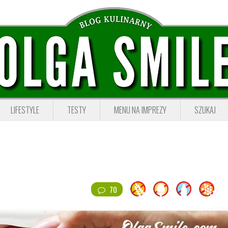
LIFESTYLE
TESTY
MENU NA IMPREZY
SZUKAJ
70