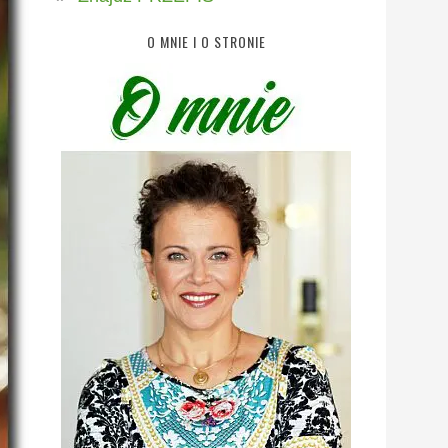
O MNIE I O STRONIE