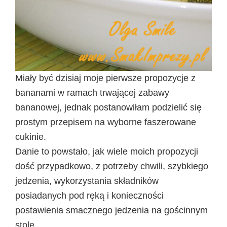
Miały być dzisiaj moje pierwsze propozycje z
bananami w ramach trwającej zabawy
bananowej, jednak postanowiłam podzielić się
prostym przepisem na wyborne faszerowane
cukinie.
Danie to powstało, jak wiele moich propozycji
dość przypadkowo, z potrzeby chwili, szybkiego
jedzenia, wykorzystania składników
posiadanych pod ręką i konieczności
postawienia smacznego jedzenia na gościnnym
stole.