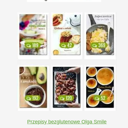
Przepisy bezglutenowe Olga Smile