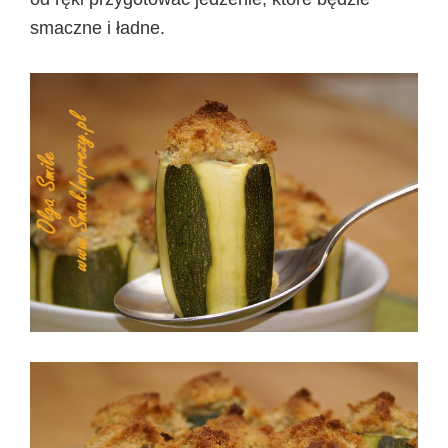
smaczne i ładne.