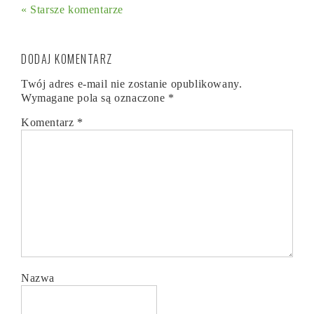
« Starsze komentarze
DODAJ KOMENTARZ
Twój adres e-mail nie zostanie opublikowany.
Wymagane pola są oznaczone
*
Komentarz
*
Nazwa