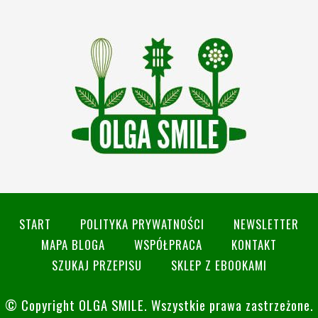
START
POLITYKA PRYWATNOŚCI
NEWSLETTER
MAPA BLOGA
WSPÓŁPRACA
KONTAKT
SZUKAJ PRZEPISU
SKLEP Z EBOOKAMI
© Copyright
OLGA SMILE
. Wszystkie prawa zastrzeżone.