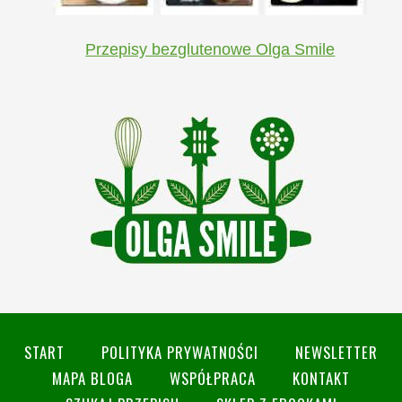
Przepisy bezglutenowe Olga Smile
START
POLITYKA PRYWATNOŚCI
NEWSLETTER
MAPA BLOGA
WSPÓŁPRACA
KONTAKT