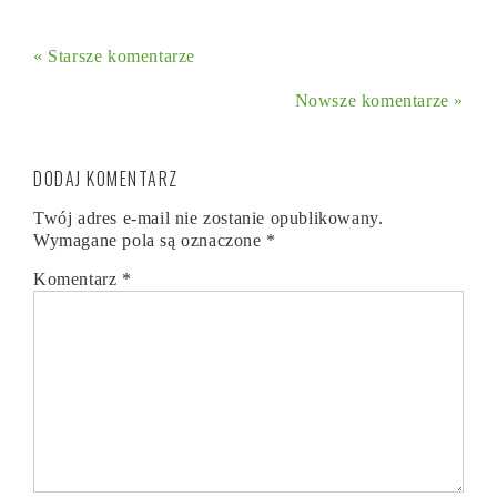
« Starsze komentarze
Nowsze komentarze »
DODAJ KOMENTARZ
Twój adres e-mail nie zostanie opublikowany.
Wymagane pola są oznaczone
*
Komentarz
*