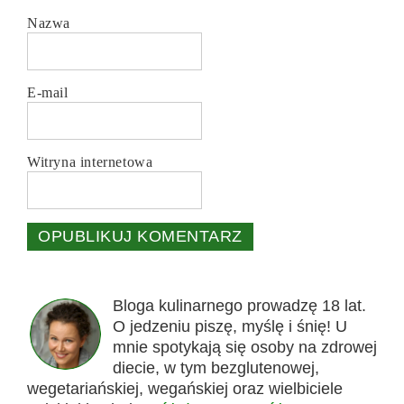
Nazwa
E-mail
Witryna internetowa
Bloga kulinarnego prowadzę 18 lat.
O jedzeniu piszę, myślę i śnię! U
mnie spotykają się osoby na zdrowej
diecie, w tym bezglutenowej,
wegetariańskiej, wegańskiej oraz wielbiciele