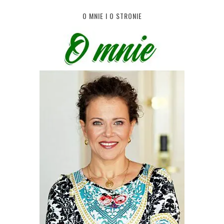
O MNIE I O STRONIE