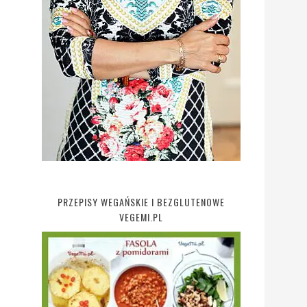
PRZEPISY WEGAŃSKIE I BEZGLUTENOWE
VEGEMI.PL