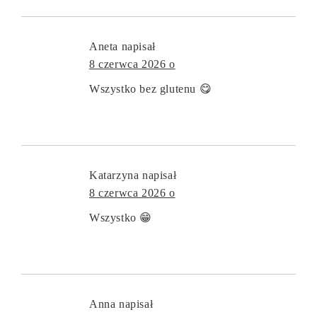
Aneta
napisał
8 czerwca 2026 o
Wszystko bez glutenu 😋
Katarzyna
napisał
8 czerwca 2026 o
Wszystko 😁
Anna
napisał