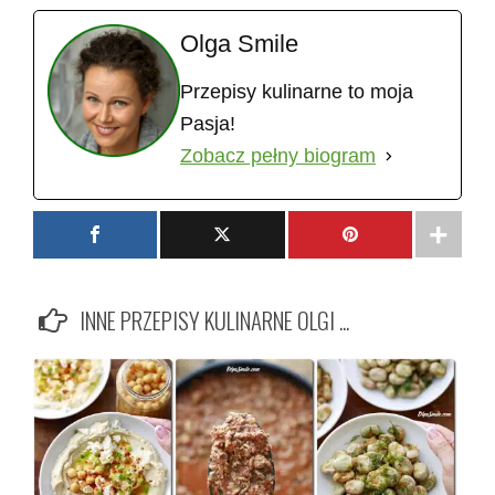
Olga Smile
Przepisy kulinarne to moja
Pasja!
Zobacz pełny biogram
INNE PRZEPISY KULINARNE OLGI ...