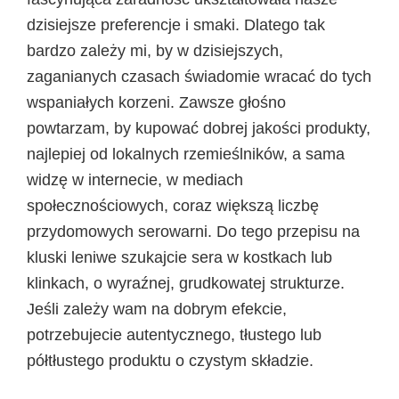
dzisiejsze preferencje i smaki. Dlatego tak
bardzo zależy mi, by w dzisiejszych,
zaganianych czasach świadomie wracać do tych
wspaniałych korzeni. Zawsze głośno
powtarzam, by kupować dobrej jakości produkty,
najlepiej od lokalnych rzemieślników, a sama
widzę w internecie, w mediach
społecznościowych, coraz większą liczbę
przydomowych serowarni. Do tego przepisu na
kluski leniwe szukajcie sera w kostkach lub
klinkach, o wyraźnej, grudkowatej strukturze.
Jeśli zależy wam na dobrym efekcie,
potrzebujecie autentycznego, tłustego lub
półtłustego produktu o czystym składzie.