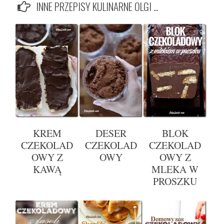
INNE PRZEPISY KULINARNE OLGI ...
KREM
DESER
BLOK
CZEKOLAD
CZEKOLAD
CZEKOLAD
OWY Z
OWY
OWY Z
KAWĄ
MLEKA W
PROSZKU