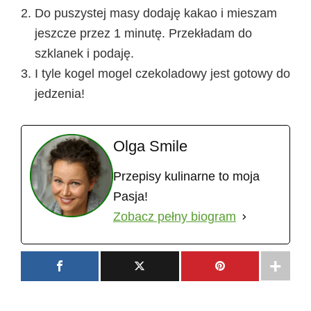
Do puszystej masy dodaję kakao i mieszam
jeszcze przez 1 minutę. Przekładam do
szklanek i podaję.
I tyle kogel mogel czekoladowy jest gotowy do
jedzenia!
Olga Smile
Przepisy kulinarne to moja
Pasja!
Zobacz pełny biogram