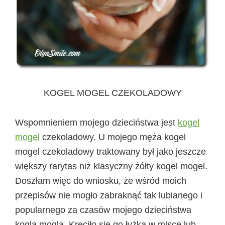
KOGEL MOGEL CZEKOLADOWY
Wspomnieniem mojego dzieciństwa jest
kogel
mogel
czekoladowy. U mojego męża kogel
mogel czekoladowy traktowany był jako jeszcze
większy rarytas niż klasyczny żółty kogel mogel.
Doszłam więc do wniosku, że wśród moich
przepisów nie mogło zabraknąć tak lubianego i
popularnego za czasów mojego dzieciństwa
kogla mogla. Kręciło się go łyżką w misce lub