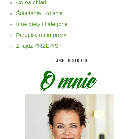
Co na obiad
Śniadania i kolacje
Inne diety i kategorie …
Przepisy na imprezy
Znajdź PRZEPIS
O MNIE I O STRONIE