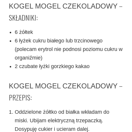
–
KOGEL MOGEL CZEKOLADOWY
SKŁADNIKI:
6 żółtek
6 łyżek cukru białego lub trzcinowego
(polecam erytrol nie podnosi poziomu cukru w
organiźmie)
2 czubate łyżki gorzkiego kakao
–
KOGEL MOGEL CZEKOLADOWY
PRZEPIS:
Oddzielone żółtko od białka wkładam do
miski. Ubijam elektryczną trzepaczką.
Dosypuję cukier i ucieram dalej.