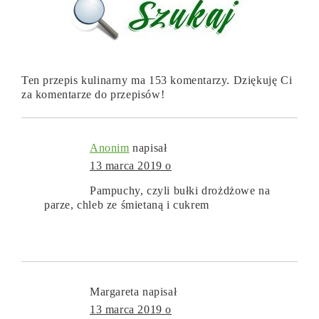
Ten przepis kulinarny ma 153 komentarzy. Dziękuję Ci
za komentarze do przepisów!
Anonim
napisał
13 marca 2019 o
Pampuchy, czyli bułki drożdżowe na
parze, chleb ze śmietaną i cukrem
Margareta
napisał
13 marca 2019 o