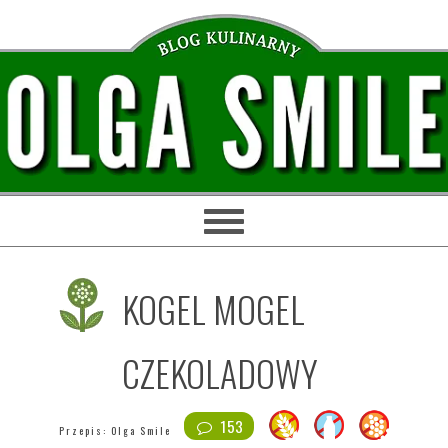
Przejdź
Przejdź
Przejdź
Przejdź
do
do
do
do
głównej
treści
głównego
stopki
nawigacji
paska
bocznego
KOGEL MOGEL
CZEKOLADOWY
153
Przepis:
Olga Smile