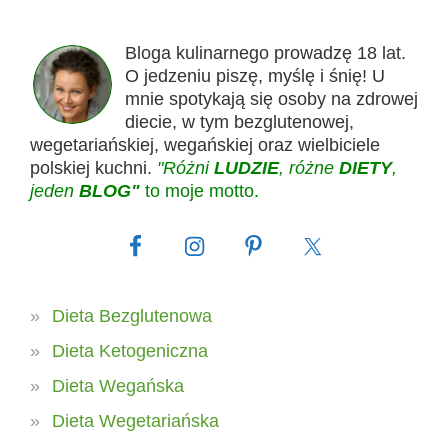
Bloga kulinarnego prowadzę 18 lat.
O jedzeniu piszę, myślę i śnię! U
mnie spotykają się osoby na zdrowej
diecie, w tym bezglutenowej,
wegetariańskiej, wegańskiej oraz wielbiciele
polskiej kuchni.
"Różni
LUDZIE
, różne
DIETY
,
jeden
BLOG"
to moje motto.
Dieta Bezglutenowa
Dieta Ketogeniczna
Dieta Wegańska
Dieta Wegetariańska