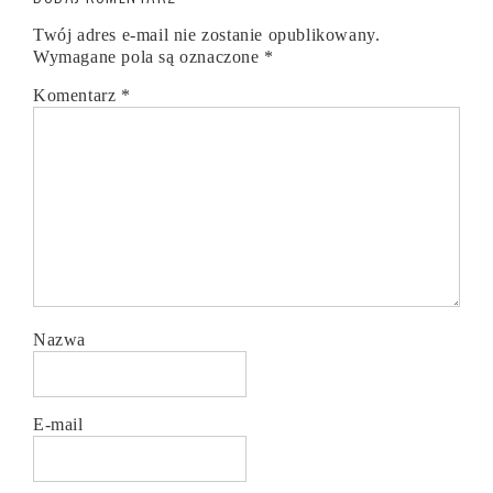
Twój adres e-mail nie zostanie opublikowany.
Wymagane pola są oznaczone
*
Komentarz
*
Nazwa
E-mail