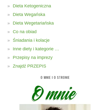
Dieta Ketogeniczna
Dieta Wegańska
Dieta Wegetariańska
Co na obiad
Śniadania i kolacje
Inne diety i kategorie …
Przepisy na imprezy
Znajdź PRZEPIS
O MNIE I O STRONIE