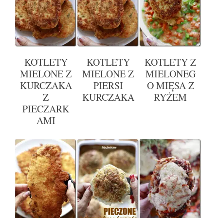
KOTLETY
KOTLETY
KOTLETY Z
MIELONE Z
MIELONE Z
MIELONEG
KURCZAKA
PIERSI
O MIĘSA Z
Z
KURCZAKA
RYŻEM
PIECZARK
AMI