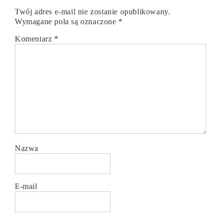
Twój adres e-mail nie zostanie opublikowany.
Wymagane pola są oznaczone
*
Komentarz
*
Nazwa
E-mail