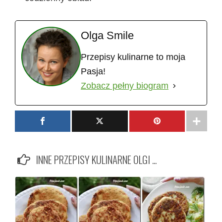
Olga Smile
Przepisy kulinarne to moja
Pasja!
Zobacz pełny biogram
INNE PRZEPISY KULINARNE OLGI ...