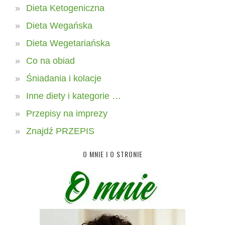
Dieta Ketogeniczna
Dieta Wegańska
Dieta Wegetariańska
Co na obiad
Śniadania i kolacje
Inne diety i kategorie …
Przepisy na imprezy
Znajdź PRZEPIS
O MNIE I O STRONIE