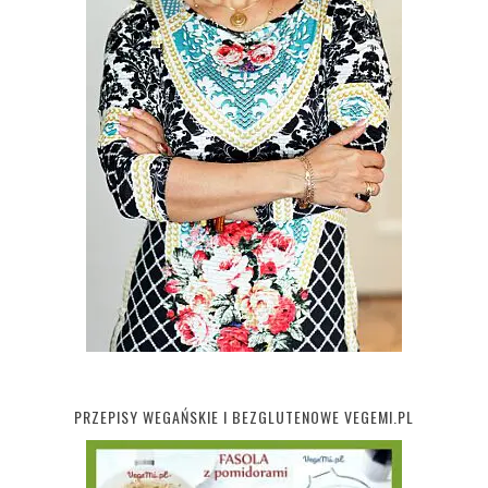
PRZEPISY WEGAŃSKIE I BEZGLUTENOWE VEGEMI.PL