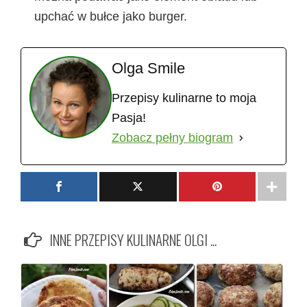
upchać w bułce jako burger.
Olga Smile
Przepisy kulinarne to moja
Pasja!
Zobacz pełny biogram
INNE PRZEPISY KULINARNE OLGI ...