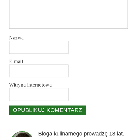
Nazwa
E-mail
Witryna internetowa
Bloga kulinarnego prowadzę 18 lat.