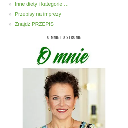
Inne diety i kategorie …
Przepisy na imprezy
Znajdź PRZEPIS
O MNIE I O STRONIE