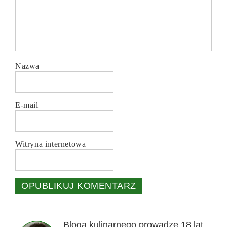
Nazwa
E-mail
Witryna internetowa
Bloga kulinarnego prowadzę 18 lat.