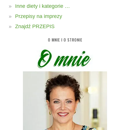
Inne diety i kategorie …
Przepisy na imprezy
Znajdź PRZEPIS
O MNIE I O STRONIE