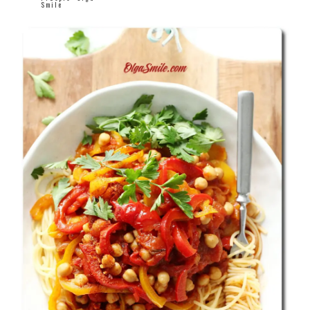
Smile