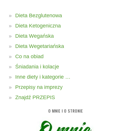
Dieta Bezglutenowa
Dieta Ketogeniczna
Dieta Wegańska
Dieta Wegetariańska
Co na obiad
Śniadania i kolacje
Inne diety i kategorie …
Przepisy na imprezy
Znajdź PRZEPIS
O MNIE I O STRONIE