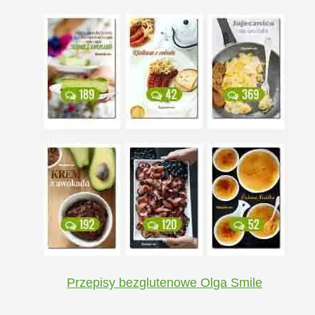
Przepisy bezglutenowe Olga Smile