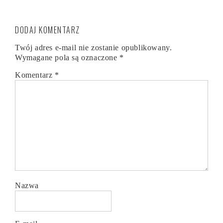
DODAJ KOMENTARZ
Twój adres e-mail nie zostanie opublikowany.
Wymagane pola są oznaczone
*
Komentarz
*
Nazwa