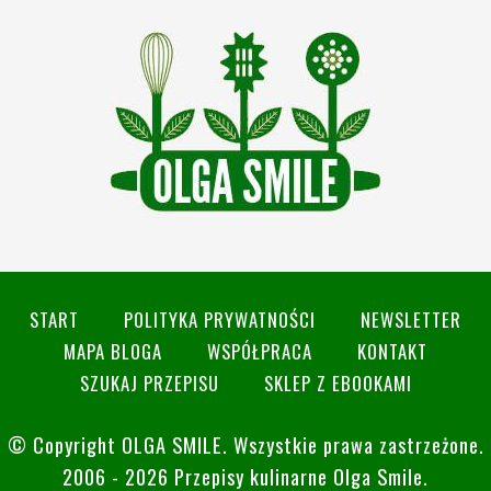
START
POLITYKA PRYWATNOŚCI
NEWSLETTER
MAPA BLOGA
WSPÓŁPRACA
KONTAKT
SZUKAJ PRZEPISU
SKLEP Z EBOOKAMI
© Copyright
OLGA SMILE
. Wszystkie prawa zastrzeżone.
2006 - 2026 Przepisy kulinarne Olga Smile.