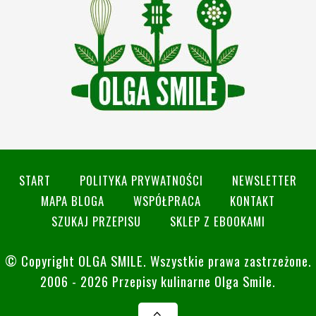
START
POLITYKA PRYWATNOŚCI
NEWSLETTER
MAPA BLOGA
WSPÓŁPRACA
KONTAKT
SZUKAJ PRZEPISU
SKLEP Z EBOOKAMI
© Copyright
OLGA SMILE
. Wszystkie prawa zastrzeżone.
2006 - 2026 Przepisy kulinarne Olga Smile.