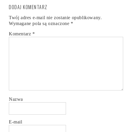
DODAJ KOMENTARZ
Twój adres e-mail nie zostanie opublikowany.
Wymagane pola są oznaczone
*
Komentarz
*
Nazwa
E-mail