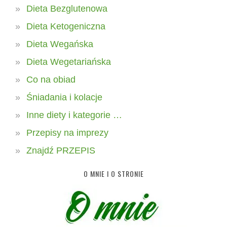
Dieta Bezglutenowa
Dieta Ketogeniczna
Dieta Wegańska
Dieta Wegetariańska
Co na obiad
Śniadania i kolacje
Inne diety i kategorie …
Przepisy na imprezy
Znajdź PRZEPIS
O MNIE I O STRONIE