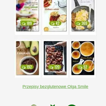
Przepisy bezglutenowe Olga Smile