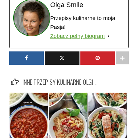
Olga Smile
Przepisy kulinarne to moja
Pasja!
Zobacz pełny biogram
INNE PRZEPISY KULINARNE OLGI ...