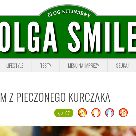
LIFESTYLE
TESTY
MENU NA IMPREZY
SZUKAJ
M Z PIECZONEGO KURCZAKA
67