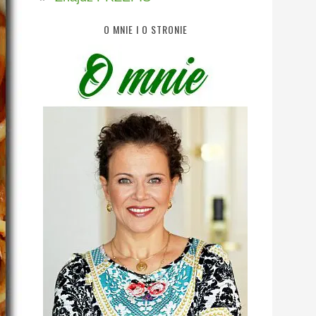
O MNIE I O STRONIE