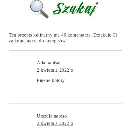
Ten przepis kulinarny ma 46 komentarzy. Dziękuję Ci
za komentarze do przepisów!
Ada
napisał
2 kwietnia 2022 o
Piękne kolory
Urszula
napisał
2 kwietnia 2022 o