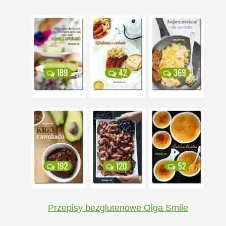
Przepisy bezglutenowe Olga Smile