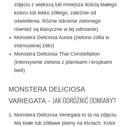
zdjęciu z większą lub mniejsza ilością białego
koloru lub lekko żółtego, zależnie od
oświetlenia. Różne odcienie zielonego
również są klasyczne w tej odmianie)
Monstera Deliciosa Aurea (zielono-żółta w
intensywnej żółci)
Monstera Deliciosa Thai Constellation
(intensywnie zielona z plamkami i kropkami
bieli)
MONSTERA DELICIOSA
– JAK ODRÓŻNIĆ ODMIANY?
VARIEGATA
Monstera Deliciosa Veriegata to ta na zdjęciu.
Ma białe lub żółtawe plamy na liściach. Kolor