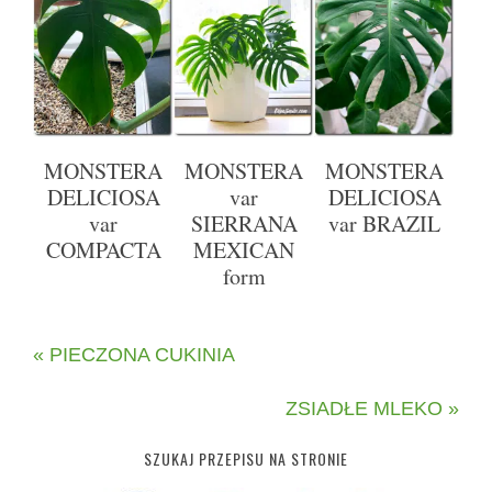
MONSTERA
MONSTERA
MONSTERA
DELICIOSA
var
DELICIOSA
var
SIERRANA
var BRAZIL
COMPACTA
MEXICAN
form
« PIECZONA CUKINIA
ZSIADŁE MLEKO »
SZUKAJ PRZEPISU NA STRONIE