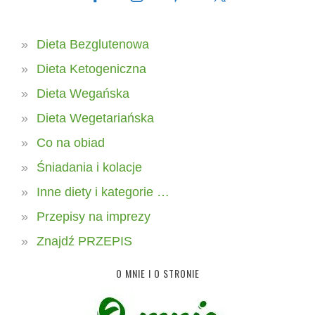
Dieta Bezglutenowa
Dieta Ketogeniczna
Dieta Wegańska
Dieta Wegetariańska
Co na obiad
Śniadania i kolacje
Inne diety i kategorie …
Przepisy na imprezy
Znajdź PRZEPIS
O MNIE I O STRONIE