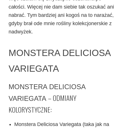
całości. Więcej nie dam siebie tak oszukać ani
nabrać. Tym bardziej ani kogoś na to narażać,
gdyby brał ode mnie rośliny kolekcjonerskie z
nadwyżek.
MONSTERA DELICIOSA
VARIEGATA
MONSTERA DELICIOSA
– ODMIANY
VARIEGATA
KOLORYSTYCZNE:
Monstera Deliciosa Variegata (taka jak na