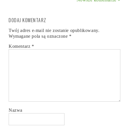
DODAJ KOMENTARZ
Twój adres e-mail nie zostanie opublikowany.
Wymagane pola są oznaczone
*
Komentarz
*
Nazwa