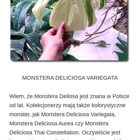
MONSTERA DELICIOSA VARIEGATA
Wiem, że Monstera Deliosa jest znana w Polsce
od lat. Kolekcjonerzy mają także kolorystyczne
monster, jak Monstera Deliciosa Variegata,
Monstera Deliciosa Aurea czy Monstera
Deliciosa Thai Constellation. Oczywiście jest