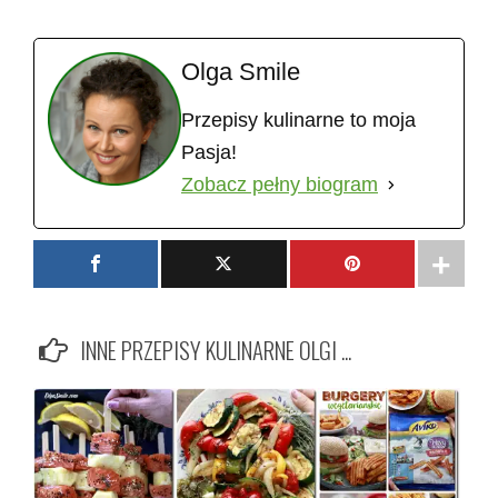
Olga Smile
Przepisy kulinarne to moja
Pasja!
Zobacz pełny biogram
INNE PRZEPISY KULINARNE OLGI ...