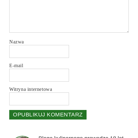
Nazwa
E-mail
Witryna internetowa