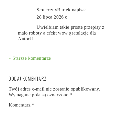
SłonecznyBartek
napisał
28 lipca 2026 o
Uwielbiam takie proste przepisy z
mało roboty a efekt wow gratulacje dla
Autorki
« Starsze komentarze
DODAJ KOMENTARZ
Twój adres e-mail nie zostanie opublikowany.
Wymagane pola są oznaczone
*
Komentarz
*