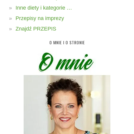
Inne diety i kategorie …
Przepisy na imprezy
Znajdź PRZEPIS
O MNIE I O STRONIE