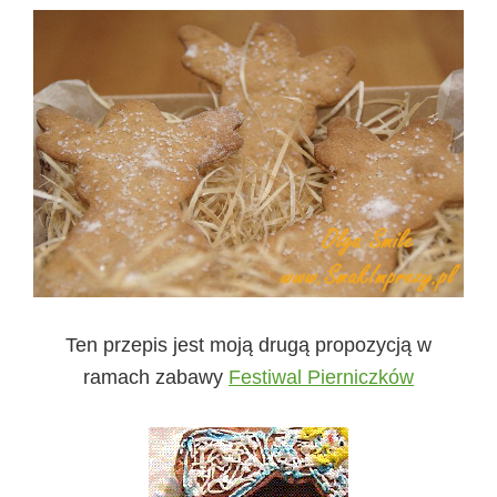
Ten przepis jest moją drugą propozycją w
ramach zabawy
Festiwal Pierniczków