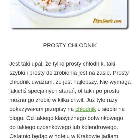
PROSTY CHŁODNIK
Jest taki upał, że tylko prosty chłodnik, taki
szybki i prosty do zrobienia jest na zasie. Prosty
chłodnik uważam, że jest najlepszy. Nie wymaga
jakichś specjalnych starań, ot tak i po prostu
można go zrobić w kilka chwil. Już tyle razy
pokazywałam przepisy na
chłodnik
u siebie na
blogu. Od takiego klasycznego botwinkowego
do takiego czosnkowego lub kolendrowego.
Ostatnio będąc w hotelu w Krakowie jadłam