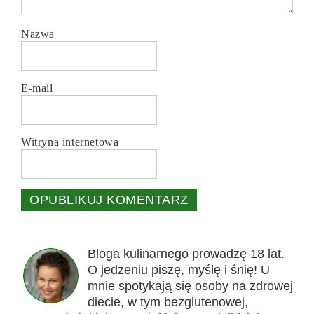
Nazwa
E-mail
Witryna internetowa
Bloga kulinarnego prowadzę 18 lat.
O jedzeniu piszę, myślę i śnię! U
mnie spotykają się osoby na zdrowej
diecie, w tym bezglutenowej,