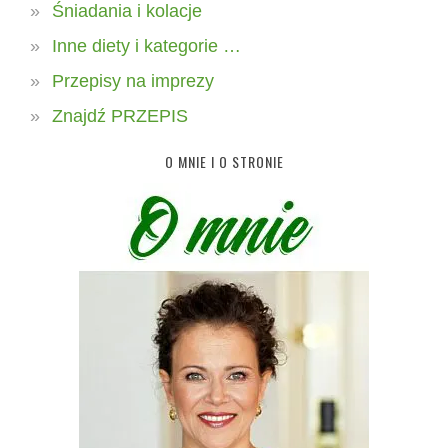
Śniadania i kolacje
Inne diety i kategorie …
Przepisy na imprezy
Znajdź PRZEPIS
O MNIE I O STRONIE