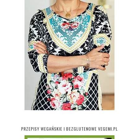
PRZEPISY WEGAŃSKIE I BEZGLUTENOWE VEGEMI.PL