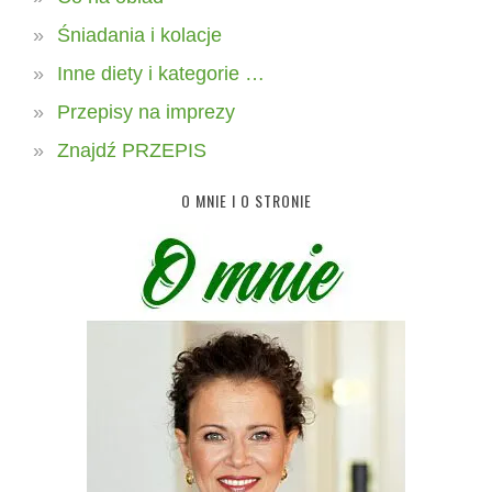
Śniadania i kolacje
Inne diety i kategorie …
Przepisy na imprezy
Znajdź PRZEPIS
O MNIE I O STRONIE