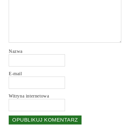
Nazwa
E-mail
Witryna internetowa