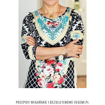
PRZEPISY WEGAŃSKIE I BEZGLUTENOWE VEGEMI.PL