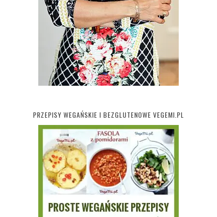
PRZEPISY WEGAŃSKIE I BEZGLUTENOWE VEGEMI.PL