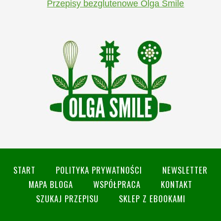
Przepisy bezglutenowe Olga Smile
START
POLITYKA PRYWATNOŚCI
NEWSLETTER
MAPA BLOGA
WSPÓŁPRACA
KONTAKT
SZUKAJ PRZEPISU
SKLEP Z EBOOKAMI