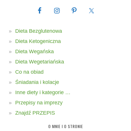
Dieta Bezglutenowa
Dieta Ketogeniczna
Dieta Wegańska
Dieta Wegetariańska
Co na obiad
Śniadania i kolacje
Inne diety i kategorie …
Przepisy na imprezy
Znajdź PRZEPIS
O MNIE I O STRONIE