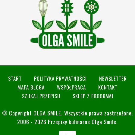
START
POLITYKA PRYWATNOŚCI
NEWSLETTER
MAPA BLOGA
WSPÓŁPRACA
KONTAKT
SZUKAJ PRZEPISU
SKLEP Z EBOOKAMI
© Copyright
OLGA SMILE
. Wszystkie prawa zastrzeżone.
2006 - 2026 Przepisy kulinarne Olga Smile.