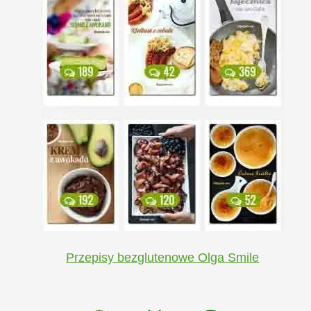
Przepisy bezglutenowe Olga Smile