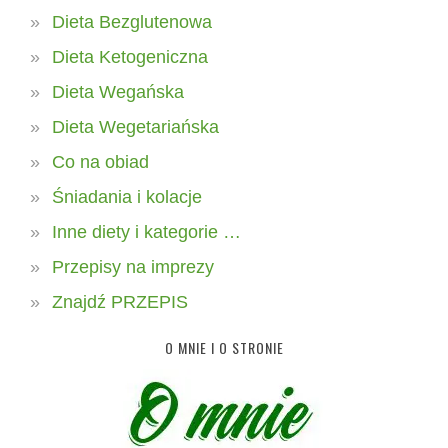
Dieta Bezglutenowa
Dieta Ketogeniczna
Dieta Wegańska
Dieta Wegetariańska
Co na obiad
Śniadania i kolacje
Inne diety i kategorie …
Przepisy na imprezy
Znajdź PRZEPIS
O MNIE I O STRONIE