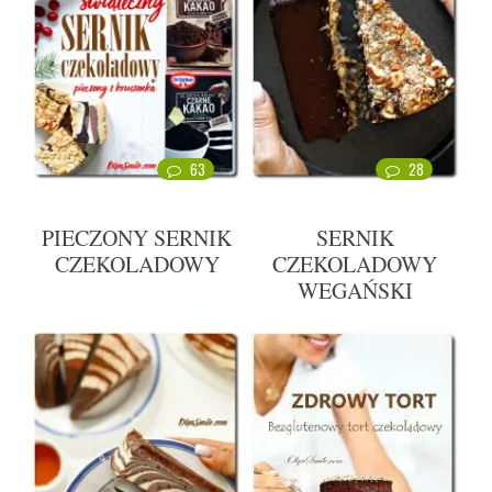
63
28
PIECZONY SERNIK
SERNIK
CZEKOLADOWY
CZEKOLADOWY
WEGAŃSKI