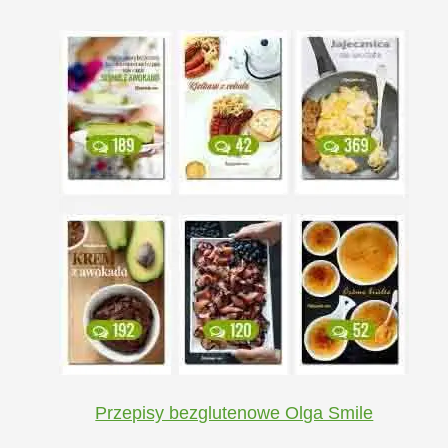
Przepisy bezglutenowe Olga Smile