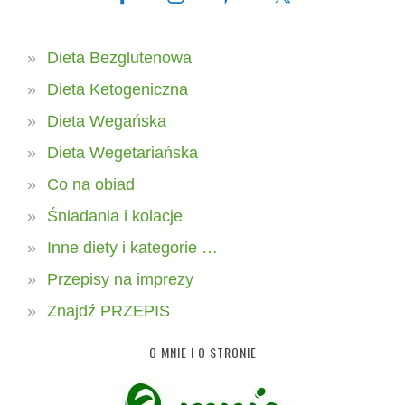
Dieta Bezglutenowa
Dieta Ketogeniczna
Dieta Wegańska
Dieta Wegetariańska
Co na obiad
Śniadania i kolacje
Inne diety i kategorie …
Przepisy na imprezy
Znajdź PRZEPIS
O MNIE I O STRONIE