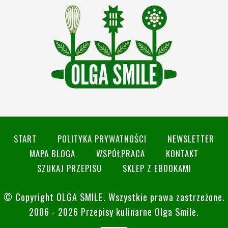
START
POLITYKA PRYWATNOŚCI
NEWSLETTER
MAPA BLOGA
WSPÓŁPRACA
KONTAKT
SZUKAJ PRZEPISU
SKLEP Z EBOOKAMI
© Copyright
OLGA SMILE
. Wszystkie prawa zastrzeżone.
2006 - 2026 Przepisy kulinarne Olga Smile.