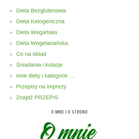
Dieta Bezglutenowa
Dieta Ketogeniczna
Dieta Wegańska
Dieta Wegetariańska
Co na obiad
Śniadania i kolacje
Inne diety i kategorie …
Przepisy na imprezy
Znajdź PRZEPIS
O MNIE I O STRONIE