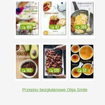
Przepisy bezglutenowe Olga Smile