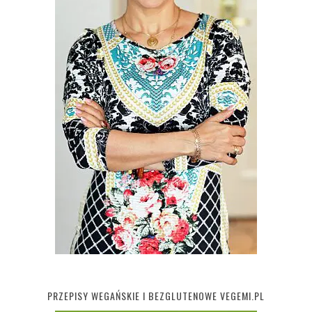
PRZEPISY WEGAŃSKIE I BEZGLUTENOWE VEGEMI.PL