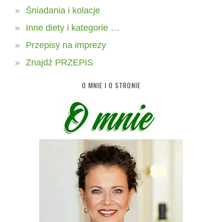
Śniadania i kolacje
Inne diety i kategorie …
Przepisy na imprezy
Znajdź PRZEPIS
O MNIE I O STRONIE