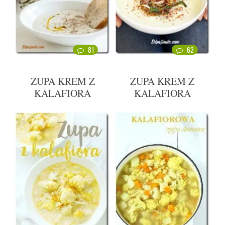
81
62
ZUPA KREM Z
ZUPA KREM Z
KALAFIORA
KALAFIORA