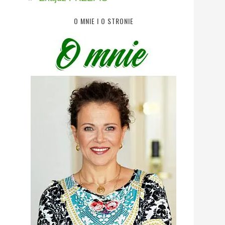
O MNIE I O STRONIE