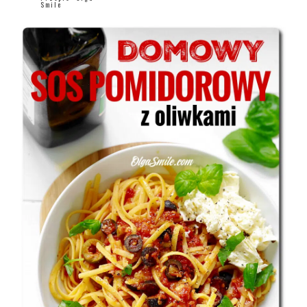
Smile