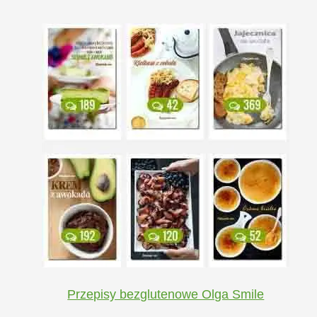
Przepisy bezglutenowe Olga Smile