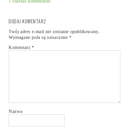
« Starsze komentarze
DODAJ KOMENTARZ
Twój adres e-mail nie zostanie opublikowany.
Wymagane pola są oznaczone
*
Komentarz
*
Nazwa