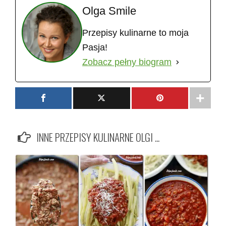
Olga Smile
Przepisy kulinarne to moja
Pasja!
Zobacz pełny biogram
INNE PRZEPISY KULINARNE OLGI ...