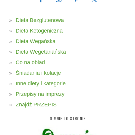
Dieta Bezglutenowa
Dieta Ketogeniczna
Dieta Wegańska
Dieta Wegetariańska
Co na obiad
Śniadania i kolacje
Inne diety i kategorie …
Przepisy na imprezy
Znajdź PRZEPIS
O MNIE I O STRONIE