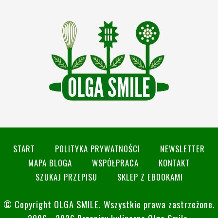
START
POLITYKA PRYWATNOŚCI
NEWSLETTER
MAPA BLOGA
WSPÓŁPRACA
KONTAKT
SZUKAJ PRZEPISU
SKLEP Z EBOOKAMI
© Copyright
OLGA SMILE
. Wszystkie prawa zastrzeżone.