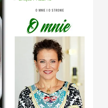
O MNIE I O STRONIE