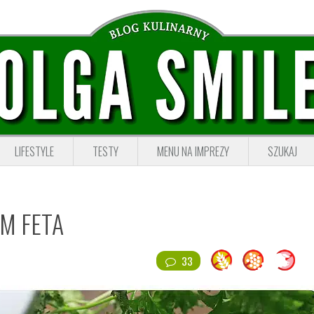
LIFESTYLE
TESTY
MENU NA IMPREZY
SZUKAJ
M FETA
33