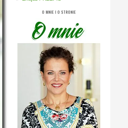
O MNIE I O STRONIE