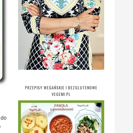
PRZEPISY WEGAŃSKIE I BEZGLUTENOWE
VEGEMI.PL
 do
o