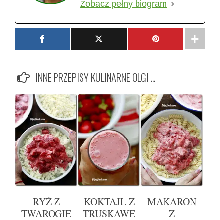
Zobacz pełny biogram
INNE PRZEPISY KULINARNE OLGI ...
RYŻ Z
KOKTAJL Z
MAKARON
TWAROGIE
TRUSKAWE
Z