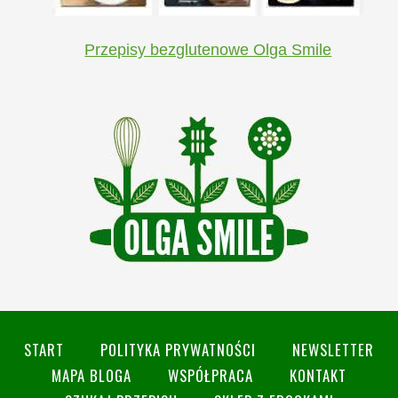
Przepisy bezglutenowe Olga Smile
START
POLITYKA PRYWATNOŚCI
NEWSLETTER
MAPA BLOGA
WSPÓŁPRACA
KONTAKT