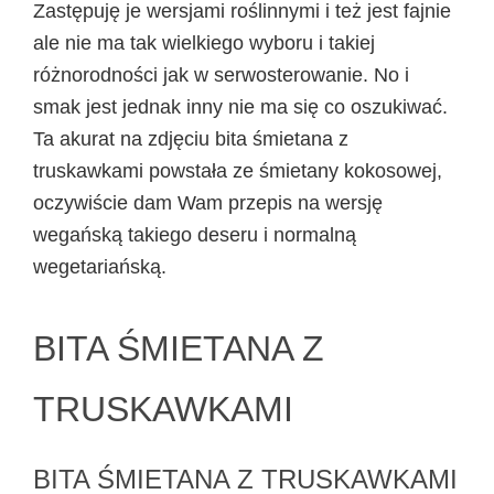
Zastępuję je wersjami roślinnymi i też jest fajnie
ale nie ma tak wielkiego wyboru i takiej
różnorodności jak w serwosterowanie. No i
smak jest jednak inny nie ma się co oszukiwać.
Ta akurat na zdjęciu bita śmietana z
truskawkami powstała ze śmietany kokosowej,
oczywiście dam Wam przepis na wersję
wegańską takiego deseru i normalną
wegetariańską.
BITA ŚMIETANA Z
TRUSKAWKAMI
BITA ŚMIETANA Z TRUSKAWKAMI