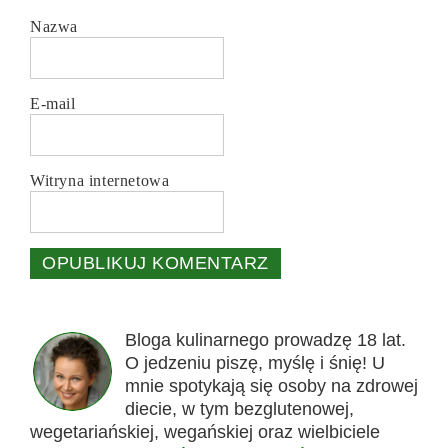
Nazwa
E-mail
Witryna internetowa
Bloga kulinarnego prowadzę 18 lat.
O jedzeniu piszę, myślę i śnię! U
mnie spotykają się osoby na zdrowej
diecie, w tym bezglutenowej,
wegetariańskiej, wegańskiej oraz wielbiciele