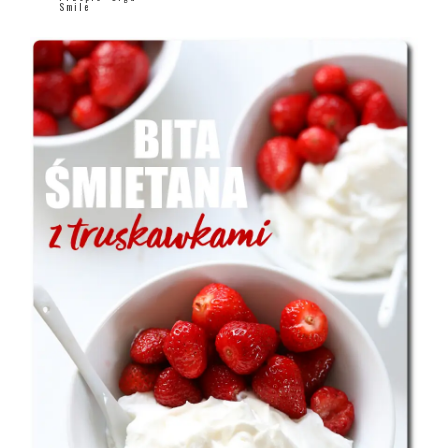
Smile