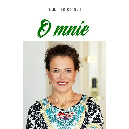
O MNIE I O STRONIE