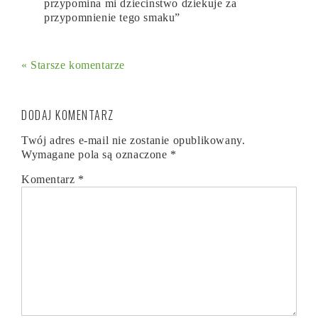
przypomina mi dziecinstwo dziekuje za
przypomnienie tego smaku”
« Starsze komentarze
DODAJ KOMENTARZ
Twój adres e-mail nie zostanie opublikowany.
Wymagane pola są oznaczone
*
Komentarz
*